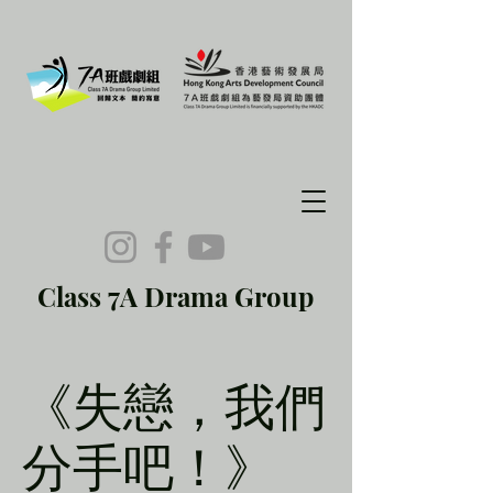
Class 7A Drama Group
《失戀，我們
分手吧！》