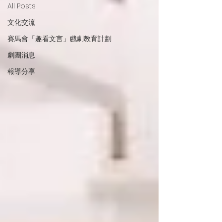
All Posts
文化交流
賽馬會「趣看文言」戲劇教育計劃
劇團消息
報導分享