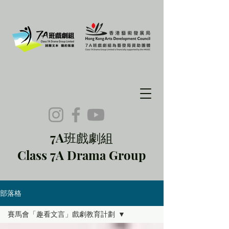
7A班戲劇組
Class 7A Drama Group
部落格
賽馬會「趣看文言」戲劇教育計劃