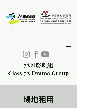
7A班戲劇組
Class 7A Drama Group
場地租用