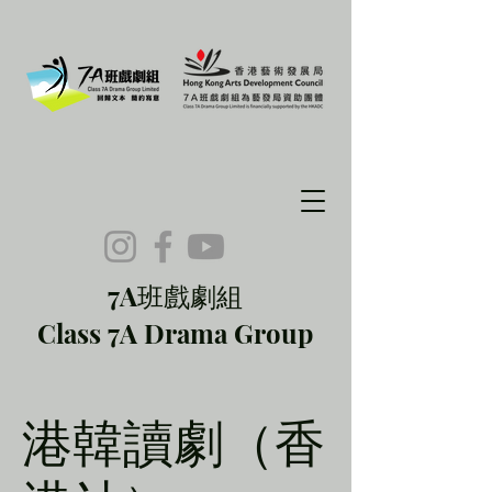
7A班戲劇組
Class 7A Drama Group
港韓讀劇（香