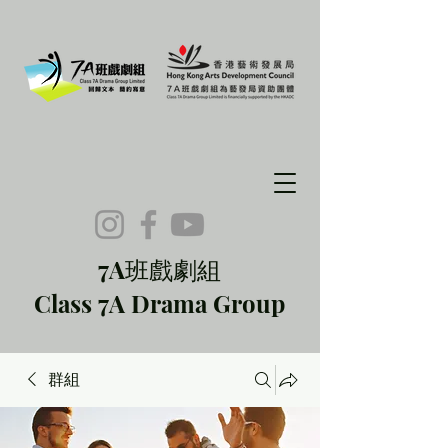
7A班戲劇組
Class 7A Drama Group
群組